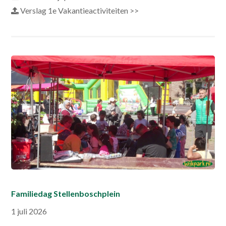
Verslag 1e Vakantieactiviteiten >>
Familiedag Stellenboschplein
1 juli 2026