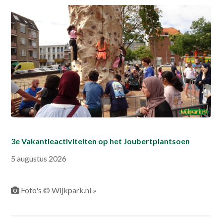
3e Vakantieactiviteiten op het Joubertplantsoen
5 augustus 2026
Foto's © Wijkpark.nl »