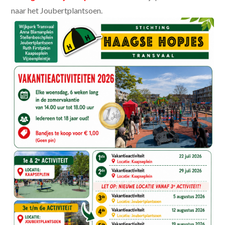
naar het Joubertplantsoen.