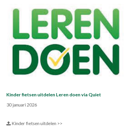
Kinder fietsen uitdelen Leren doen via Quiet
30 januari 2026
Kinder fietsen uitdelen >>