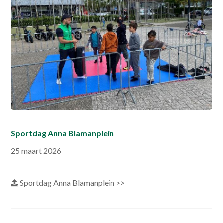
Sportdag Anna Blamanplein
25 maart 2026
Sportdag Anna Blamanplein >>