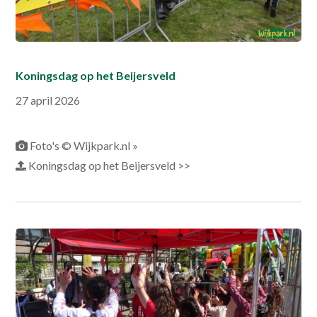
Koningsdag op het Beijersveld
27 april 2026
Foto's © Wijkpark.nl »
Koningsdag op het Beijersveld >>