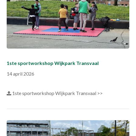
1ste sportworkshop Wijkpark Transvaal
14 april 2026
1ste sportworkshop Wijkpark Transvaal >>