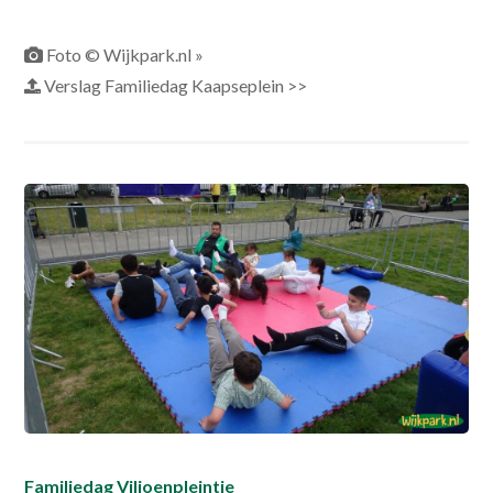
Foto © Wijkpark.nl »
Verslag Familiedag Kaapseplein >>
Familiedag Viljoenpleintje