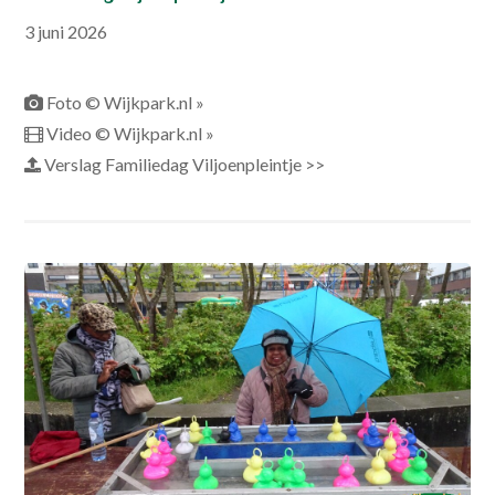
3 juni 2026
Foto © Wijkpark.nl »
Video © Wijkpark.nl »
Verslag Familiedag Viljoenpleintje >>