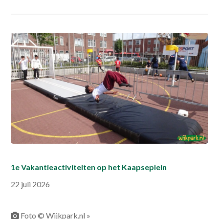
1e Vakantieactiviteiten op het Kaapseplein
22 juli 2026
Foto © Wijkpark.nl »