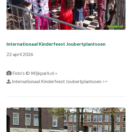
Internationaal Kinderfeest Joubertplantsoen
22 april 2026
Foto's © Wijkpark.nl »
Internationaal Kinderfeest Joubertplantsoen >>