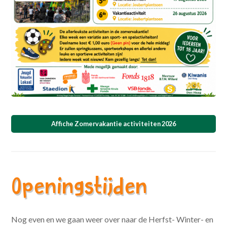
Affiche Zomervakantie activiteiten 2026
Openingstijden
Nog even en we gaan weer over naar de Herfst- Winter- en