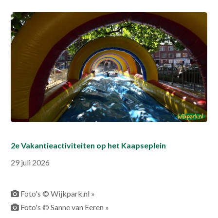
2e Vakantieactiviteiten op het Kaapseplein
29 juli 2026
Foto's © Wijkpark.nl »
Foto's © Sanne van Eeren »