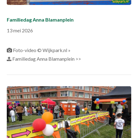
Familiedag Anna Blamanplein
13 mei 2026
Foto-video © Wijkpark.nl »
Familiedag Anna Blamanplein >>