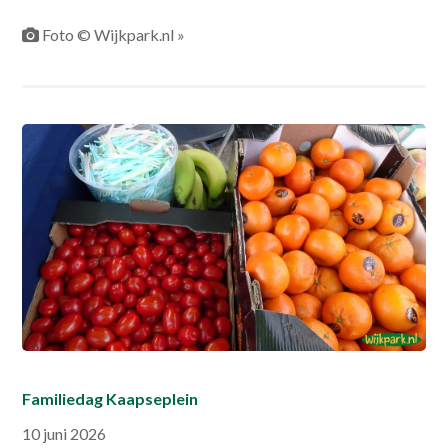
Foto © Wijkpark.nl »
Familiedag Kaapseplein
10 juni 2026