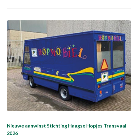
Nieuwe aanwinst Stichting Haagse Hopjes Transvaal
2026