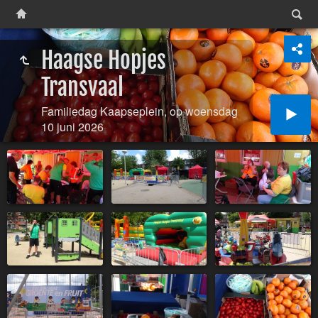
Haagse Hopjes
Transvaal
Familiedag Kaapseplein, op woensdag
10 juni 2026