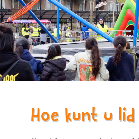
Hoe kunt u li