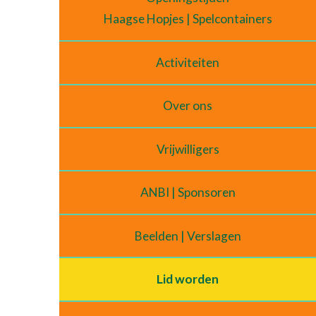
Haagse Hopjes | Spelcontainers
Activiteiten
Over ons
Vrijwilligers
ANBI | Sponsoren
Beelden | Verslagen
Lid worden